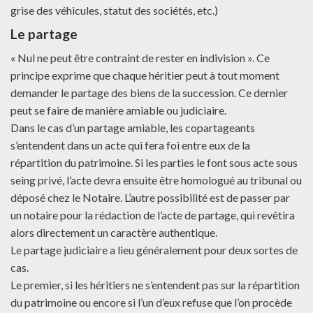
grise des véhicules, statut des sociétés, etc.)
Le partage
« Nul ne peut être contraint de rester en indivision ». Ce
principe exprime que chaque héritier peut à tout moment
demander le partage des biens de la succession. Ce dernier
peut se faire de manière amiable ou judiciaire.
Dans le cas d’un partage amiable, les copartageants
s’entendent dans un acte qui fera foi entre eux de la
répartition du patrimoine. Si les parties le font sous acte sous
seing privé, l’acte devra ensuite être homologué au tribunal ou
déposé chez le Notaire. L’autre possibilité est de passer par
un notaire pour la rédaction de l’acte de partage, qui revêtira
alors directement un caractère authentique.
Le partage judiciaire a lieu généralement pour deux sortes de
cas.
Le premier, si les héritiers ne s’entendent pas sur la répartition
du patrimoine ou encore si l’un d’eux refuse que l’on procède