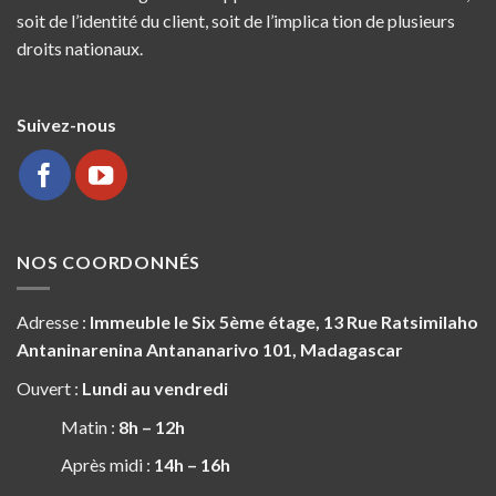
soit de l’identité du client, soit de l’implica tion de plusieurs
droits nationaux.
Suivez-nous
NOS COORDONNÉS
Adresse :
Immeuble le Six 5ème étage, 13 Rue Ratsimilaho
Antaninarenina Antananarivo 101, Madagascar
Ouvert :
Lundi au vendredi
Matin :
8h – 12h
Après midi :
14h – 16h