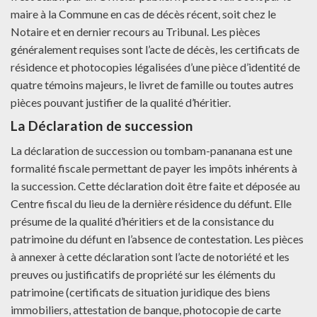
maire à la Commune en cas de décès récent, soit chez le
Notaire et en dernier recours au Tribunal. Les pièces
généralement requises sont l’acte de décès, les certificats de
résidence et photocopies légalisées d’une pièce d’identité de
quatre témoins majeurs, le livret de famille ou toutes autres
pièces pouvant justifier de la qualité d’héritier.
La Déclaration de succession
La déclaration de succession ou tombam-pananana est une
formalité fiscale permettant de payer les impôts inhérents à
la succession. Cette déclaration doit être faite et déposée au
Centre fiscal du lieu de la dernière résidence du défunt. Elle
présume de la qualité d’héritiers et de la consistance du
patrimoine du défunt en l’absence de contestation. Les pièces
à annexer à cette déclaration sont l’acte de notoriété et les
preuves ou justificatifs de propriété sur les éléments du
patrimoine (certificats de situation juridique des biens
immobiliers, attestation de banque, photocopie de carte