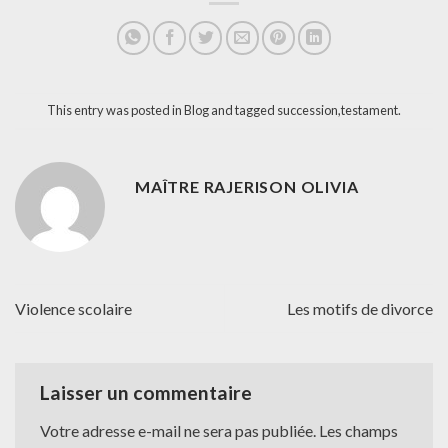
This entry was posted in
Blog
and tagged
succession
,
testament
.
MAÎTRE RAJERISON OLIVIA
Violence scolaire
Les motifs de divorce
Laisser un commentaire
Votre adresse e-mail ne sera pas publiée.
Les champs