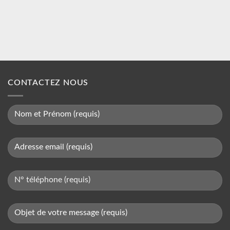
CONTACTEZ NOUS