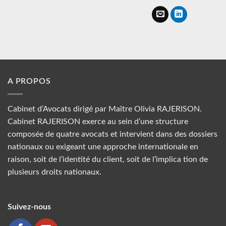
A PROPOS
Cabinet d’Avocats dirigé par Maître Olivia RAJERISON.
Cabinet RAJERISON exerce au sein d’une structure
composée de quatre avocats et intervient dans des dossiers
nationaux ou exigeant une approche internationale en
raison, soit de l’identité du client, soit de l’implica tion de
plusieurs droits nationaux.
Suivez-nous